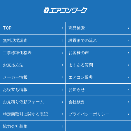
TOP
商品検索
無料現場調査
設置までの流れ
工事標準価格表
お客様の声
お支払方法
よくある質問
メーカー情報
エアコン辞典
お役立ち情報
お知らせ
お見積り依頼フォーム
会社概要
特定商取引に関する表記
プライバシーポリシー
協力会社募集