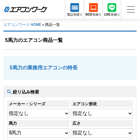
電話見積り
WEB見積り
LINE見積り
エアコンワーク HOME
»
商品一覧
5馬力のエアコン商品一覧
5馬力の業務用エアコンの特長
絞り込み検索
メーカー・シリーズ
エアコン形状
馬力
広さ