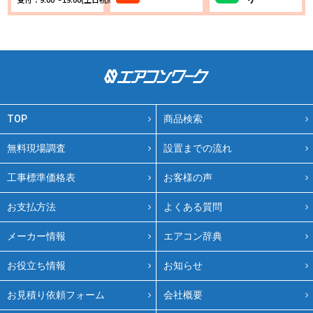
TOP
商品検索
無料現場調査
設置までの流れ
工事標準価格表
お客様の声
お支払方法
よくある質問
メーカー情報
エアコン辞典
お役立ち情報
お知らせ
お見積り依頼フォーム
会社概要