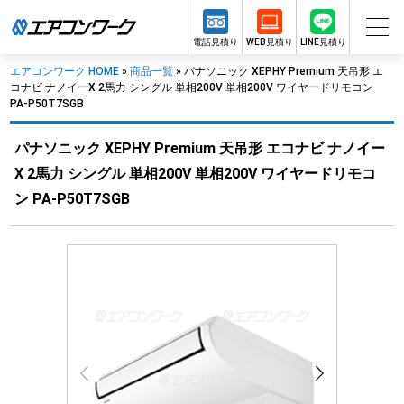
電話見積り
WEB見積り
LINE見積り
エアコンワーク HOME
»
商品一覧
»
パナソニック XEPHY Premium 天吊形 エ
コナビ ナノイーX 2馬力 シングル 単相200V 単相200V ワイヤードリモコン
PA-P50T7SGB
パナソニック XEPHY Premium 天吊形 エコナビ ナノイー
X 2馬力 シングル 単相200V 単相200V ワイヤードリモコ
ン PA-P50T7SGB