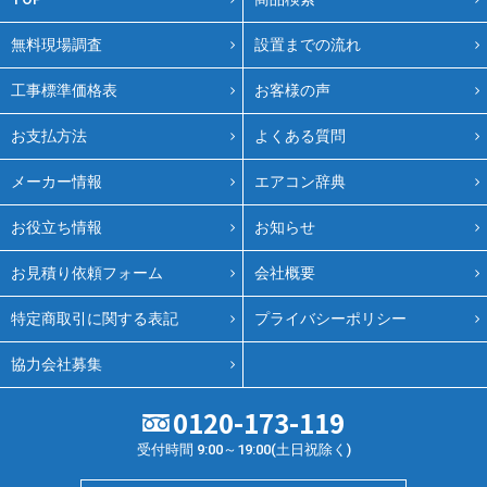
無料現場調査
設置までの流れ
工事標準価格表
お客様の声
お支払方法
よくある質問
メーカー情報
エアコン辞典
お役立ち情報
お知らせ
お見積り依頼フォーム
会社概要
特定商取引に関する表記
プライバシーポリシー
協力会社募集
0120-173-119
受付時間 9:00～19:00(土日祝除く)