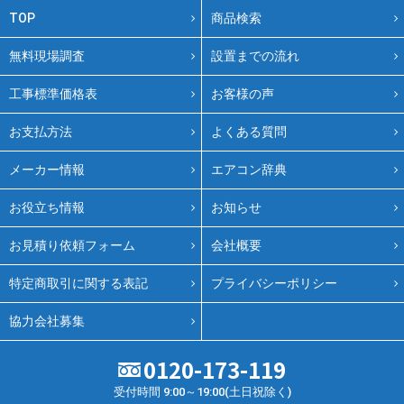
TOP
商品検索
無料現場調査
設置までの流れ
工事標準価格表
お客様の声
お支払方法
よくある質問
メーカー情報
エアコン辞典
お役立ち情報
お知らせ
お見積り依頼フォーム
会社概要
特定商取引に関する表記
プライバシーポリシー
協力会社募集
0120-173-119
受付時間 9:00～19:00(土日祝除く)