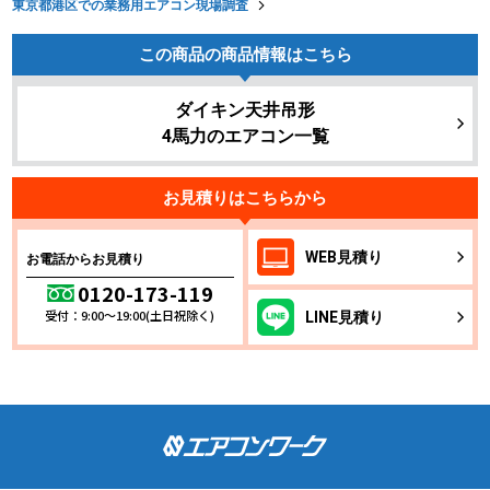
東京都港区での業務用エアコン現場調査
この商品の商品情報はこちら
ダイキン天井吊形
4馬力のエアコン一覧
お見積りはこちらから
WEB
見積り
お電話からお見積り
0120-173-119
受付：9:00～19:00(土日祝除く)
LINE
見積り