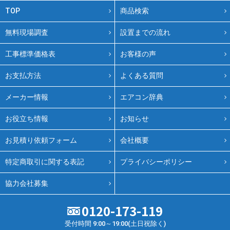
TOP
商品検索
無料現場調査
設置までの流れ
工事標準価格表
お客様の声
お支払方法
よくある質問
メーカー情報
エアコン辞典
お役立ち情報
お知らせ
お見積り依頼フォーム
会社概要
特定商取引に関する表記
プライバシーポリシー
協力会社募集
0120-173-119
受付時間 9:00～19:00(土日祝除く)