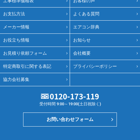
工事標準価格表
お客様の声
お支払方法
よくある質問
メーカー情報
エアコン辞典
お役立ち情報
お知らせ
お見積り依頼フォーム
会社概要
特定商取引に関する表記
プライバシーポリシー
協力会社募集
0120-173-119
受付時間 9:00～19:00(土日祝除く)
お問い合わせフォーム