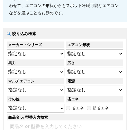
わせて、エアコンの形状からもスポット冷暖可能なエアコン
などを選ぶこともお勧めです。
絞り込み検索
メーカー・シリーズ
エアコン形状
馬力
広さ
マルチエアコン
電源
その他
省エネ
省エネ
超省エネ
商品名 or 型番入力検索