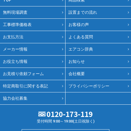
無料現場調査
設置までの流れ
工事標準価格表
お客様の声
お支払方法
よくある質問
メーカー情報
エアコン辞典
お役立ち情報
お知らせ
お見積り依頼フォーム
会社概要
特定商取引に関する表記
プライバシーポリシー
協力会社募集
0120-173-119
受付時間 9:00～19:00(土日祝除く)