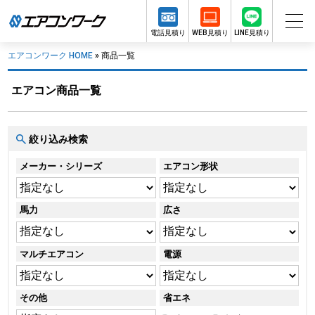
電話見積り
WEB見積り
LINE見積り
エアコンワーク HOME
»
商品一覧
エアコン商品一覧
絞り込み検索
メーカー・シリーズ
エアコン形状
馬力
広さ
マルチエアコン
電源
その他
省エネ