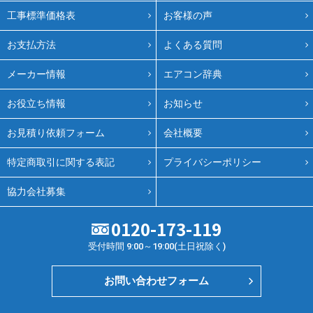
工事標準価格表
お客様の声
お支払方法
よくある質問
メーカー情報
エアコン辞典
お役立ち情報
お知らせ
お見積り依頼フォーム
会社概要
特定商取引に関する表記
プライバシーポリシー
協力会社募集
0120-173-119
受付時間 9:00～19:00(土日祝除く)
お問い合わせフォーム