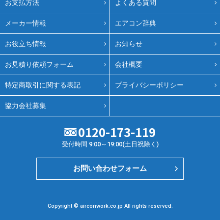
お支払方法
よくある質問
メーカー情報
エアコン辞典
お役立ち情報
お知らせ
お見積り依頼フォーム
会社概要
特定商取引に関する表記
プライバシーポリシー
協力会社募集
0120-173-119
受付時間 9:00～19:00(土日祝除く)
お問い合わせフォーム
Copyright © airconwork.co.jp All rights reserved.