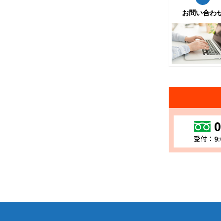
お問い合わ
0
受付：9: