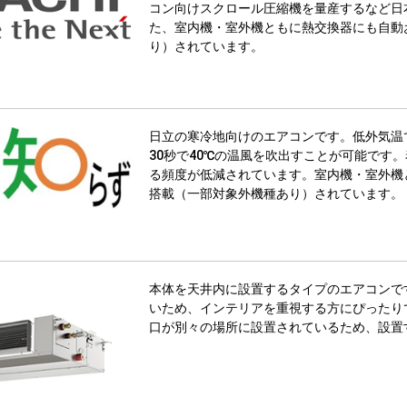
コン向けスクロール圧縮機を量産するなど日
た、室内機・室外機ともに熱交換器にも自動
り）されています。
日立の寒冷地向けのエアコンです。低外気温
30秒で40℃の温風を吹出すことが可能です
る頻度が低減されています。室内機・室外機
搭載（一部対象外機種あり）されています。
本体を天井内に設置するタイプのエアコンで
いため、インテリアを重視する方にぴったり
口が別々の場所に設置されているため、設置