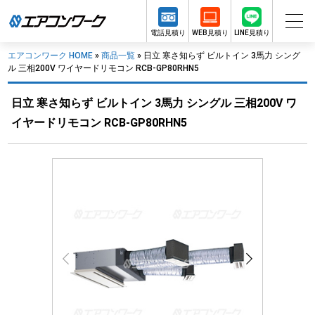
電話見積り
WEB見積り
LINE見積り
エアコンワーク HOME
»
商品一覧
»
日立 寒さ知らず ビルトイン 3馬力 シング
ル 三相200V ワイヤードリモコン RCB-GP80RHN5
日立 寒さ知らず ビルトイン 3馬力 シングル 三相200V ワ
イヤードリモコン RCB-GP80RHN5