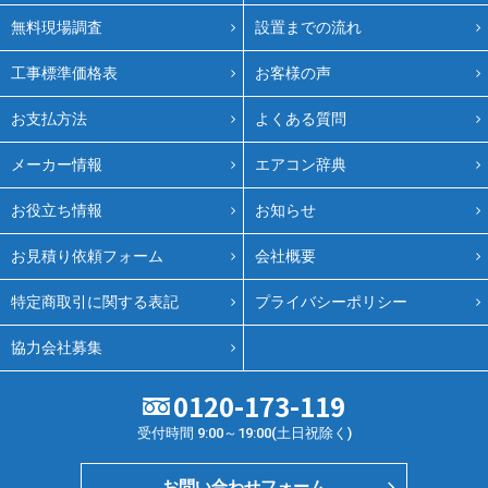
無料現場調査
設置までの流れ
工事標準価格表
お客様の声
お支払方法
よくある質問
メーカー情報
エアコン辞典
お役立ち情報
お知らせ
お見積り依頼フォーム
会社概要
特定商取引に関する表記
プライバシーポリシー
協力会社募集
0120-173-119
受付時間 9:00～19:00(土日祝除く)
お問い合わせフォーム