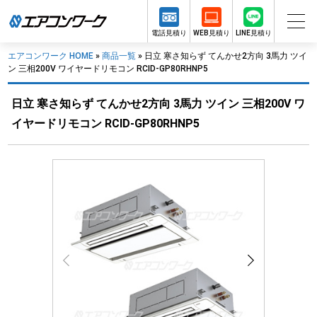
電話見積り
WEB見積り
LINE見積り
エアコンワーク HOME
»
商品一覧
»
日立 寒さ知らず てんかせ2方向 3馬力 ツイ
ン 三相200V ワイヤードリモコン RCID-GP80RHNP5
日立 寒さ知らず てんかせ2方向 3馬力 ツイン 三相200V ワ
イヤードリモコン RCID-GP80RHNP5