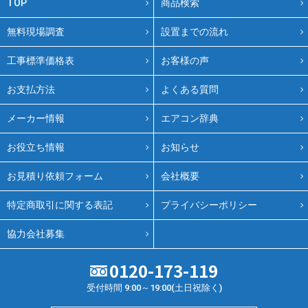
TOP
商品検索
無料現場調査
設置までの流れ
工事標準価格表
お客様の声
お支払方法
よくある質問
メーカー情報
エアコン辞典
お役立ち情報
お知らせ
お見積り依頼フォーム
会社概要
特定商取引に関する表記
プライバシーポリシー
協力会社募集
0120-173-119
受付時間 9:00～19:00(土日祝除く)