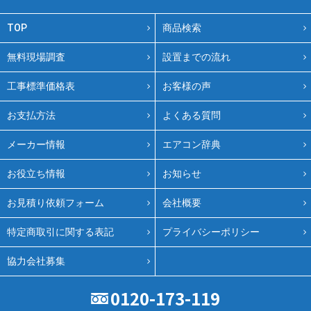
TOP
商品検索
無料現場調査
設置までの流れ
工事標準価格表
お客様の声
お支払方法
よくある質問
メーカー情報
エアコン辞典
お役立ち情報
お知らせ
お見積り依頼フォーム
会社概要
特定商取引に関する表記
プライバシーポリシー
協力会社募集
0120-173-119