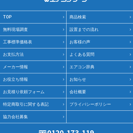
TOP
商品検索
無料現場調査
設置までの流れ
工事標準価格表
お客様の声
お支払方法
よくある質問
メーカー情報
エアコン辞典
お役立ち情報
お知らせ
お見積り依頼フォーム
会社概要
特定商取引に関する表記
プライバシーポリシー
協力会社募集
0120-173-119