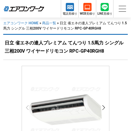
電話見積り
WEB見積り
LINE見積り
エアコンワーク HOME
»
商品一覧
»
日立 省エネの達人プレミアム てんつり 1.5
馬力 シングル 三相200V ワイヤードリモコン RPC-GP40RGH8
日立 省エネの達人プレミアム てんつり 1.5馬力 シングル
三相200V ワイヤードリモコン RPC-GP40RGH8