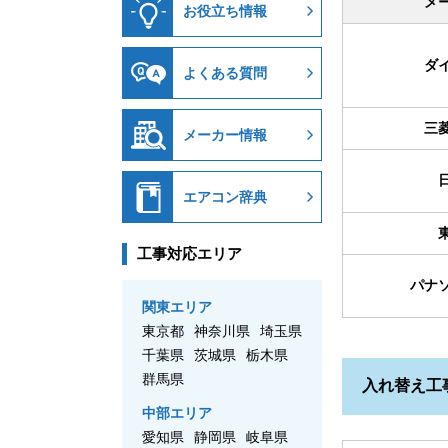
メ
お役立ち情報
ダ
よくある質問
三
メーカー情報
エアコン辞典
工事対応エリア
パナ
関東エリア
東京都
神奈川県
埼玉県
千葉県
茨城県
栃木県
群馬県
入れ替え工
中部エリア
愛知県
静岡県
岐阜県