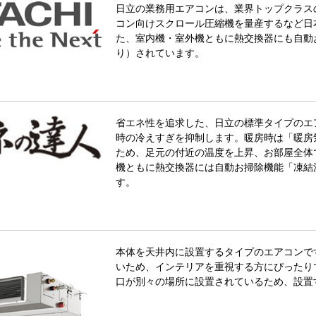
日立の業務用エアコンは、業界トップクラス
コン向けスクロール圧縮機を量産するなど日
た、室内機・室外機ともに熱交換器にも自動
り）されています。
省エネ性を追求した、日立の標準タイプのエ
時の冷えすぎを抑制します。暖房時は「暖房
ため、足元の付近の温度を上昇、お部屋全体
機ともに熱交換器には自動お掃除機能「凍結
す。
本体を天井内に設置するタイプのエアコンで
いため、インテリアを重視する方にぴったり
口が別々の場所に設置されているため、設置