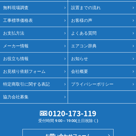
無料現場調査
設置までの流れ
工事標準価格表
お客様の声
お支払方法
よくある質問
メーカー情報
エアコン辞典
お役立ち情報
お知らせ
お見積り依頼フォーム
会社概要
特定商取引に関する表記
プライバシーポリシー
協力会社募集
0120-173-119
受付時間 9:00～19:00(土日祝除く)
お問い合わせフォーム