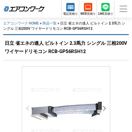
電話見積り
WEB見積り
LINE見積り
エアコンワーク HOME
»
商品一覧
»
日立 省エネの達人 ビルトイン 2.3馬力 シ
ングル 三相200V ワイヤードリモコン RCB-GP56RSH12
日立 省エネの達人 ビルトイン 2.3馬力 シングル 三相200V
ワイヤードリモコン RCB-GP56RSH12