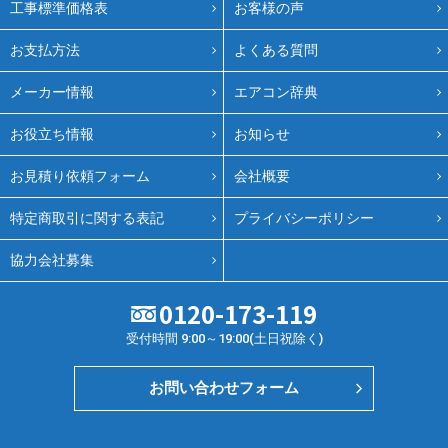
工事標準価格表
お客様の声
お支払方法
よくある質問
メーカー情報
エアコン辞典
お役立ち情報
お知らせ
お見積り依頼フォーム
会社概要
特定商取引に関する表記
プライバシーポリシー
協力会社募集
0120-173-119
受付時間 9:00～19:00(土日祝除く)
お問い合わせフォーム