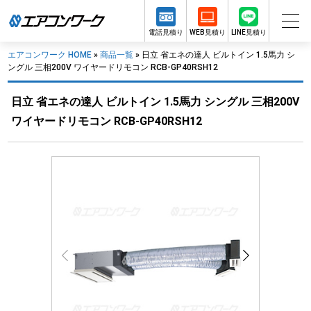
電話見積り
WEB見積り
LINE見積り
エアコンワーク HOME
»
商品一覧
»
日立 省エネの達人 ビルトイン 1.5馬力 シ
ングル 三相200V ワイヤードリモコン RCB-GP40RSH12
日立 省エネの達人 ビルトイン 1.5馬力 シングル 三相200V
ワイヤードリモコン RCB-GP40RSH12