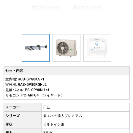
セット内容
室内機: RCB-GP80KA ×1
室外機: RAS-GP80RGHJ2
化粧パネル: PS-GP90NH ×1
リモコン: PC-ARFG4 （ワイヤード）
メーカー
日立
シリーズ
省エネの達人プレミアム
形状
ビルトイン形