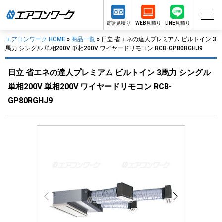
電話見積り
WEB見積り
LINE見積り
エアコンワーク HOME
»
商品一覧
»
日立 省エネの達人プレミアム ビルトイン 3
馬力 シングル 単相200V 単相200V ワイヤードリモコン RCB-GP80RGHJ9
日立 省エネの達人プレミアム ビルトイン 3馬力 シングル
単相200V 単相200V ワイヤードリモコン RCB-
GP80RGHJ9