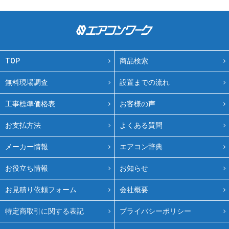
TOP
商品検索
無料現場調査
設置までの流れ
工事標準価格表
お客様の声
お支払方法
よくある質問
メーカー情報
エアコン辞典
お役立ち情報
お知らせ
お見積り依頼フォーム
会社概要
特定商取引に関する表記
プライバシーポリシー