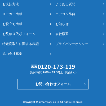
お支払方法
よくある質問
メーカー情報
エアコン辞典
お役立ち情報
お知らせ
お見積り依頼フォーム
会社概要
特定商取引に関する表記
プライバシーポリシー
協力会社募集
0120-173-119
受付時間 9:00～19:00(土日祝除く)
お問い合わせフォーム
Copyright © airconwork.co.jp All rights reserved.