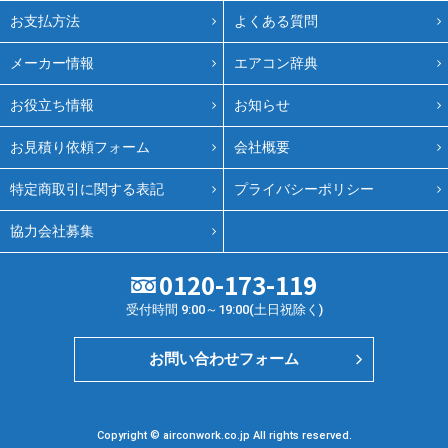
お支払方法
よくある質問
メーカー情報
エアコン辞典
お役立ち情報
お知らせ
お見積り依頼フォーム
会社概要
特定商取引に関する表記
プライバシーポリシー
協力会社募集
0120-173-119
受付時間 9:00～19:00(土日祝除く)
お問い合わせフォーム
Copyright © airconwork.co.jp All rights reserved.