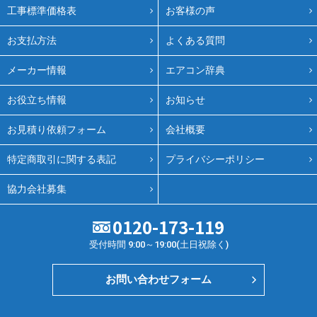
工事標準価格表
お客様の声
お支払方法
よくある質問
メーカー情報
エアコン辞典
お役立ち情報
お知らせ
お見積り依頼フォーム
会社概要
特定商取引に関する表記
プライバシーポリシー
協力会社募集
0120-173-119
受付時間 9:00～19:00(土日祝除く)
お問い合わせフォーム