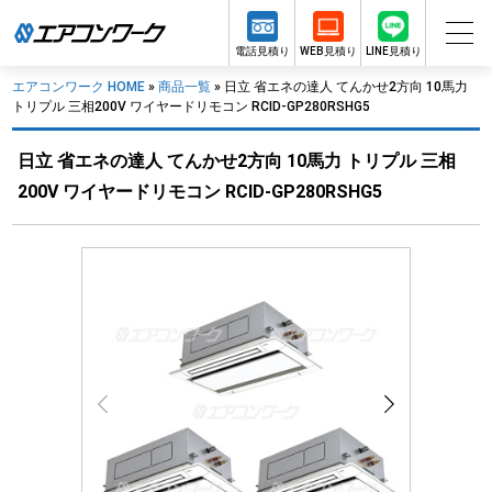
電話見積り
WEB見積り
LINE見積り
エアコンワーク HOME
»
商品一覧
»
日立 省エネの達人 てんかせ2方向 10馬力
トリプル 三相200V ワイヤードリモコン RCID-GP280RSHG5
日立 省エネの達人 てんかせ2方向 10馬力 トリプル 三相
200V ワイヤードリモコン RCID-GP280RSHG5