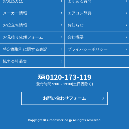
お支払方法
よくある質問
メーカー情報
エアコン辞典
お役立ち情報
お知らせ
お見積り依頼フォーム
会社概要
特定商取引に関する表記
プライバシーポリシー
協力会社募集
0120-173-119
受付時間 9:00～19:00(土日祝除く)
お問い合わせフォーム
Copyright © airconwork.co.jp All rights reserved.