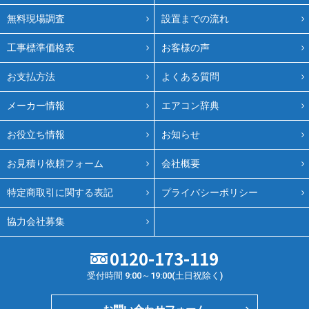
無料現場調査
設置までの流れ
工事標準価格表
お客様の声
お支払方法
よくある質問
メーカー情報
エアコン辞典
お役立ち情報
お知らせ
お見積り依頼フォーム
会社概要
特定商取引に関する表記
プライバシーポリシー
協力会社募集
0120-173-119
受付時間 9:00～19:00(土日祝除く)