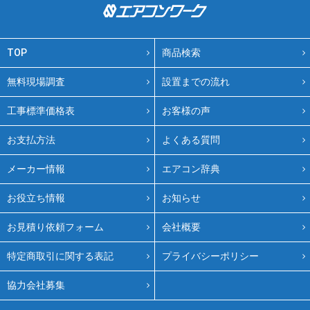
TOP
商品検索
無料現場調査
設置までの流れ
工事標準価格表
お客様の声
お支払方法
よくある質問
メーカー情報
エアコン辞典
お役立ち情報
お知らせ
お見積り依頼フォーム
会社概要
特定商取引に関する表記
プライバシーポリシー
協力会社募集