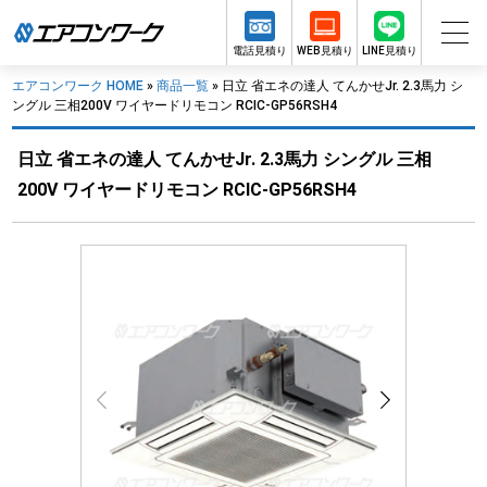
電話見積り
WEB見積り
LINE見積り
エアコンワーク HOME
»
商品一覧
»
日立 省エネの達人 てんかせJr. 2.3馬力 シ
ングル 三相200V ワイヤードリモコン RCIC-GP56RSH4
日立 省エネの達人 てんかせJr. 2.3馬力 シングル 三相
200V ワイヤードリモコン RCIC-GP56RSH4