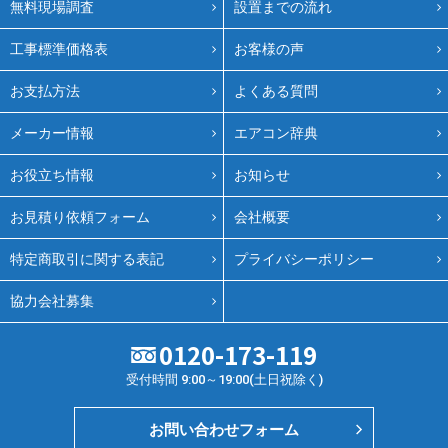
無料現場調査
設置までの流れ
工事標準価格表
お客様の声
お支払方法
よくある質問
メーカー情報
エアコン辞典
お役立ち情報
お知らせ
お見積り依頼フォーム
会社概要
特定商取引に関する表記
プライバシーポリシー
協力会社募集
0120-173-119
受付時間 9:00～19:00(土日祝除く)
お問い合わせフォーム