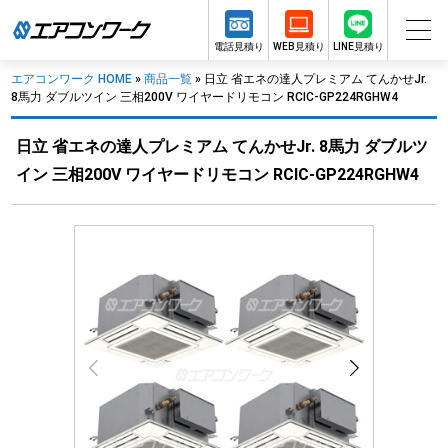
電話見積り
WEB見積り
LINE見積り
エアコンワーク HOME
»
商品一覧
»
日立 省エネの達人プレミアム てんかせJr.
8馬力 ダブルツイン 三相200V ワイヤードリモコン RCIC-GP224RGHW4
日立 省エネの達人プレミアム てんかせJr. 8馬力 ダブルツ
イン 三相200V ワイヤードリモコン RCIC-GP224RGHW4