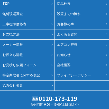
TOP
商品検索
無料現場調査
設置までの流れ
工事標準価格表
お客様の声
お支払方法
よくある質問
メーカー情報
エアコン辞典
お役立ち情報
お知らせ
お見積り依頼フォーム
会社概要
特定商取引に関する表記
プライバシーポリシー
協力会社募集
0120-173-119
受付時間 9:00～19:00(土日祝除く)