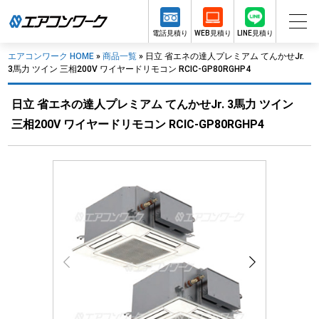
電話見積り
WEB見積り
LINE見積り
エアコンワーク HOME
»
商品一覧
»
日立 省エネの達人プレミアム てんかせJr.
3馬力 ツイン 三相200V ワイヤードリモコン RCIC-GP80RGHP4
日立 省エネの達人プレミアム てんかせJr. 3馬力 ツイン
三相200V ワイヤードリモコン RCIC-GP80RGHP4