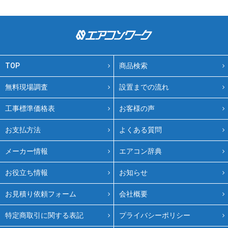
TOP
商品検索
無料現場調査
設置までの流れ
工事標準価格表
お客様の声
お支払方法
よくある質問
メーカー情報
エアコン辞典
お役立ち情報
お知らせ
お見積り依頼フォーム
会社概要
特定商取引に関する表記
プライバシーポリシー