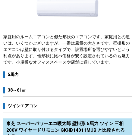
家庭用のルームエアコンと似た形状のエアコンです。家庭用との違
いは、いくつかございますが、一番は風量の大きさです。壁掛形の
エアコンは壁に取り付けるタイプで、設置場所を選びやすいという
利点があります。他形状に比べ価格が安く設定されているのも魅力
です。小規模なオフィススペースや店舗に適しています。
5馬力
38～61㎡
ツインエアコン
東芝 スーパーパワーエコ暖太郎 壁掛形 5馬力 ツイン 三相
200V ワイヤードリモコン GKHB14011MUB と比較される