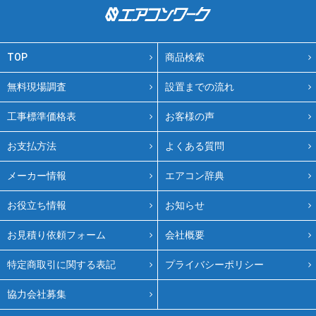
TOP
商品検索
無料現場調査
設置までの流れ
工事標準価格表
お客様の声
お支払方法
よくある質問
メーカー情報
エアコン辞典
お役立ち情報
お知らせ
お見積り依頼フォーム
会社概要
特定商取引に関する表記
プライバシーポリシー
協力会社募集