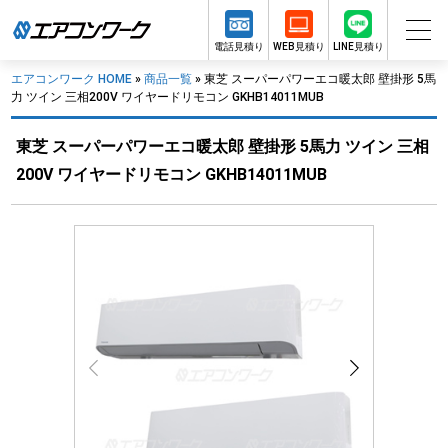
電話見積り
WEB見積り
LINE見積り
エアコンワーク HOME
»
商品一覧
»
東芝 スーパーパワーエコ暖太郎 壁掛形 5馬
力 ツイン 三相200V ワイヤードリモコン GKHB14011MUB
東芝 スーパーパワーエコ暖太郎 壁掛形 5馬力 ツイン 三相
200V ワイヤードリモコン GKHB14011MUB