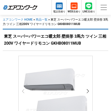
電話見積り
WEB見積り
LINE見積り
エアコンワーク HOME
»
商品一覧
»
東芝 スーパーパワーエコ暖太郎 壁掛形 3馬
力 ツイン 三相200V ワイヤードリモコン GKHB08011MUB
東芝 スーパーパワーエコ暖太郎 壁掛形 3馬力 ツイン 三相
200V ワイヤードリモコン GKHB08011MUB