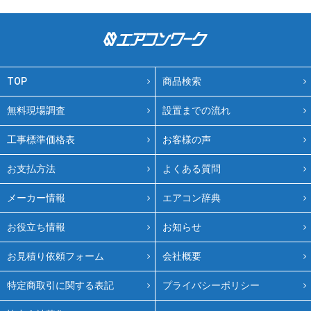
TOP
商品検索
無料現場調査
設置までの流れ
工事標準価格表
お客様の声
お支払方法
よくある質問
メーカー情報
エアコン辞典
お役立ち情報
お知らせ
お見積り依頼フォーム
会社概要
特定商取引に関する表記
プライバシーポリシー