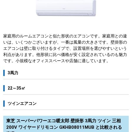
家庭用のルームエアコンと似た形状のエアコンです。家庭用との違
いは、いくつかございますが、一番は風量の大きさです。壁掛形の
エアコンは壁に取り付けるタイプで、設置場所を選びやすいという
利点があります。他形状に比べ価格が安く設定されているのも魅力
です。小規模なオフィススペースや店舗に適しています。
3馬力
22～35㎡
ツインエアコン
東芝 スーパーパワーエコ暖太郎 壁掛形 3馬力 ツイン 三相
200V ワイヤードリモコン GKHB08011MUB と比較される