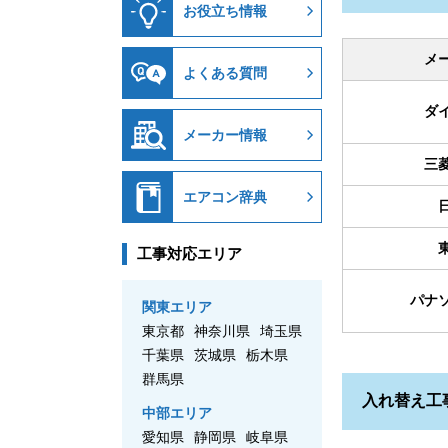
お役立ち情報
メ
よくある質問
ダ
メーカー情報
三
エアコン辞典
工事対応エリア
パナ
関東エリア
東京都
神奈川県
埼玉県
千葉県
茨城県
栃木県
群馬県
入れ替え工
中部エリア
愛知県
静岡県
岐阜県