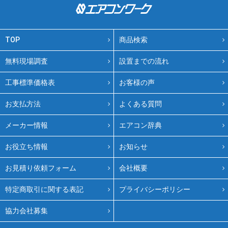
TOP
商品検索
無料現場調査
設置までの流れ
工事標準価格表
お客様の声
お支払方法
よくある質問
メーカー情報
エアコン辞典
お役立ち情報
お知らせ
お見積り依頼フォーム
会社概要
特定商取引に関する表記
プライバシーポリシー
協力会社募集