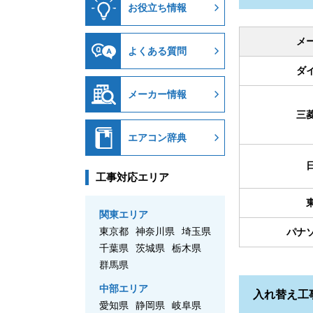
お役立ち情報
メ
よくある質問
ダ
メーカー情報
三
エアコン辞典
工事対応エリア
関東エリア
東京都
神奈川県
埼玉県
パナ
千葉県
茨城県
栃木県
群馬県
中部エリア
入れ替え工
愛知県
静岡県
岐阜県