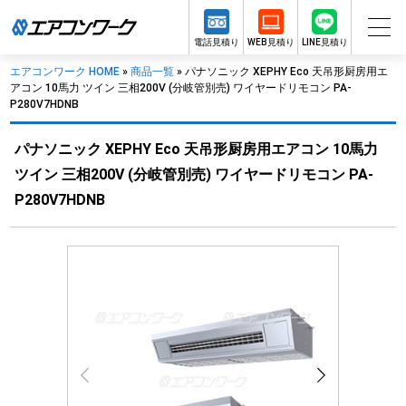
電話見積り
WEB見積り
LINE見積り
エアコンワーク HOME
»
商品一覧
»
パナソニック XEPHY Eco 天吊形厨房用エ
アコン 10馬力 ツイン 三相200V (分岐管別売) ワイヤードリモコン PA-
P280V7HDNB
パナソニック XEPHY Eco 天吊形厨房用エアコン 10馬力
ツイン 三相200V (分岐管別売) ワイヤードリモコン PA-
P280V7HDNB