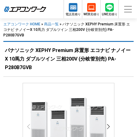
電話見積り
WEB見積り
LINE見積り
エアコンワーク HOME
»
商品一覧
»
パナソニック XEPHY Premium 床置形 エ
コナビ ナノイーX 10馬力 ダブルツイン 三相200V (分岐管別売) PA-
P280B7GVB
パナソニック XEPHY Premium 床置形 エコナビ ナノイー
X 10馬力 ダブルツイン 三相200V (分岐管別売) PA-
P280B7GVB