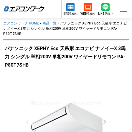
電話見積り
WEB見積り
LINE見積り
エアコンワーク HOME
»
商品一覧
»
パナソニック XEPHY Eco 天吊形 エコナビ
ナノイーX 3馬力 シングル 単相200V 単相200V ワイヤードリモコン PA-
P80T7SHB
パナソニック XEPHY Eco 天吊形 エコナビ ナノイーX 3馬
力 シングル 単相200V 単相200V ワイヤードリモコン PA-
P80T7SHB