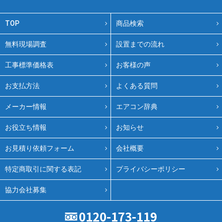
TOP
商品検索
無料現場調査
設置までの流れ
工事標準価格表
お客様の声
お支払方法
よくある質問
メーカー情報
エアコン辞典
お役立ち情報
お知らせ
お見積り依頼フォーム
会社概要
特定商取引に関する表記
プライバシーポリシー
協力会社募集
0120-173-119