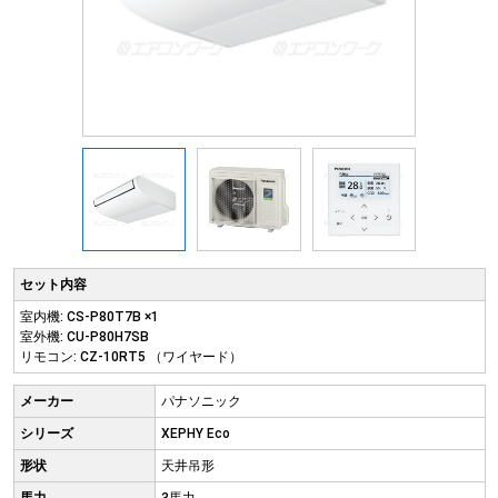
セット内容
室内機: CS-P80T7B ×1
室外機: CU-P80H7SB
リモコン: CZ-10RT5 （ワイヤード）
メーカー
パナソニック
シリーズ
XEPHY Eco
形状
天井吊形