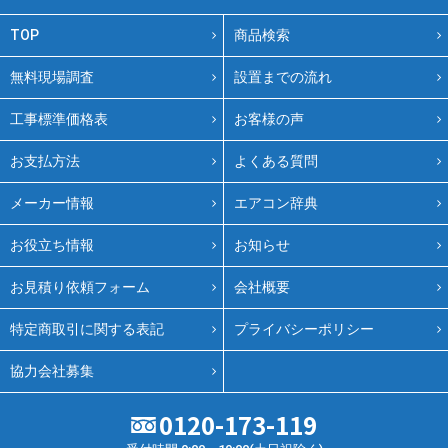
TOP
商品検索
無料現場調査
設置までの流れ
工事標準価格表
お客様の声
お支払方法
よくある質問
メーカー情報
エアコン辞典
お役立ち情報
お知らせ
お見積り依頼フォーム
会社概要
特定商取引に関する表記
プライバシーポリシー
協力会社募集
0120-173-119