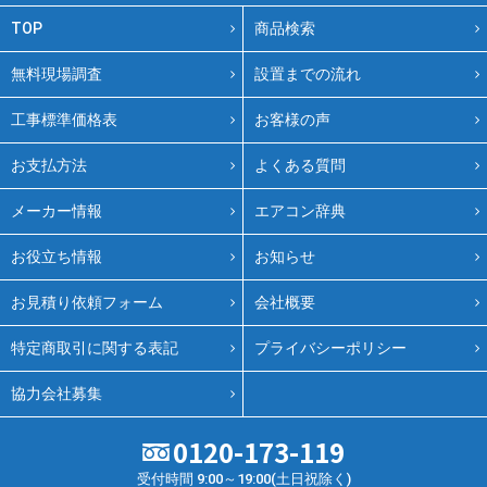
TOP
商品検索
無料現場調査
設置までの流れ
工事標準価格表
お客様の声
お支払方法
よくある質問
メーカー情報
エアコン辞典
お役立ち情報
お知らせ
お見積り依頼フォーム
会社概要
特定商取引に関する表記
プライバシーポリシー
協力会社募集
0120-173-119
受付時間 9:00～19:00(土日祝除く)