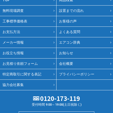
TOP
商品検索
無料現場調査
設置までの流れ
工事標準価格表
お客様の声
お支払方法
よくある質問
メーカー情報
エアコン辞典
お役立ち情報
お知らせ
お見積り依頼フォーム
会社概要
特定商取引に関する表記
プライバシーポリシー
協力会社募集
0120-173-119
受付時間 9:00～19:00(土日祝除く)