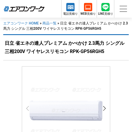
電話見積り
WEB見積り
LINE見積り
エアコンワーク HOME
»
商品一覧
»
日立 省エネの達人プレミアム かべかけ 2.3
馬力 シングル 三相200V ワイヤレスリモコン RPK-GP56RGH5
日立 省エネの達人プレミアム かべかけ 2.3馬力 シングル
三相200V ワイヤレスリモコン RPK-GP56RGH5