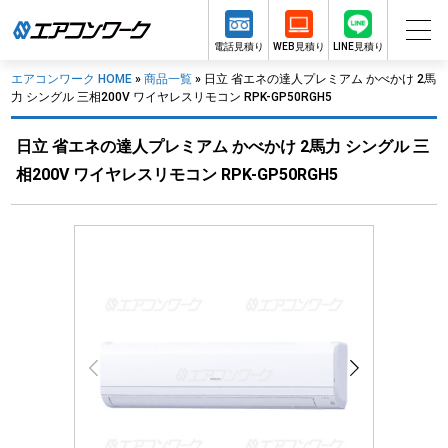
電話見積り
WEB見積り
LINE見積り
エアコンワーク HOME
»
商品一覧
»
日立 省エネの達人プレミアム かべかけ 2馬
力 シングル 三相200V ワイヤレスリモコン RPK-GP50RGH5
日立 省エネの達人プレミアム かべかけ 2馬力 シングル 三
相200V ワイヤレスリモコン RPK-GP50RGH5