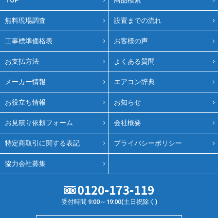
TOP
商品検索
無料現場調査
設置までの流れ
工事標準価格表
お客様の声
お支払方法
よくある質問
メーカー情報
エアコン辞典
お役立ち情報
お知らせ
お見積り依頼フォーム
会社概要
特定商取引に関する表記
プライバシーポリシー
協力会社募集
0120-173-119
受付時間 9:00～19:00(土日祝除く)