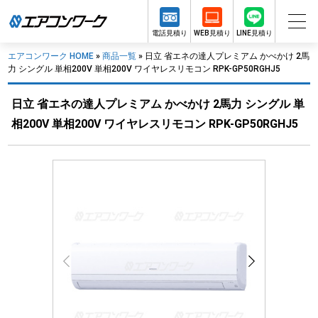
電話見積り
WEB見積り
LINE見積り
エアコンワーク HOME
»
商品一覧
»
日立 省エネの達人プレミアム かべかけ 2馬
力 シングル 単相200V 単相200V ワイヤレスリモコン RPK-GP50RGHJ5
日立 省エネの達人プレミアム かべかけ 2馬力 シングル 単
相200V 単相200V ワイヤレスリモコン RPK-GP50RGHJ5