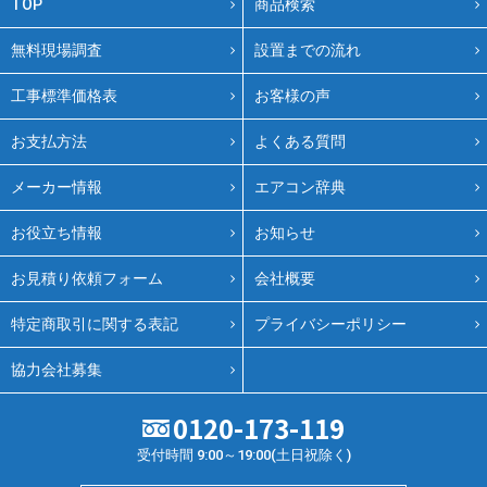
TOP
商品検索
無料現場調査
設置までの流れ
工事標準価格表
お客様の声
お支払方法
よくある質問
メーカー情報
エアコン辞典
お役立ち情報
お知らせ
お見積り依頼フォーム
会社概要
特定商取引に関する表記
プライバシーポリシー
協力会社募集
0120-173-119
受付時間 9:00～19:00(土日祝除く)