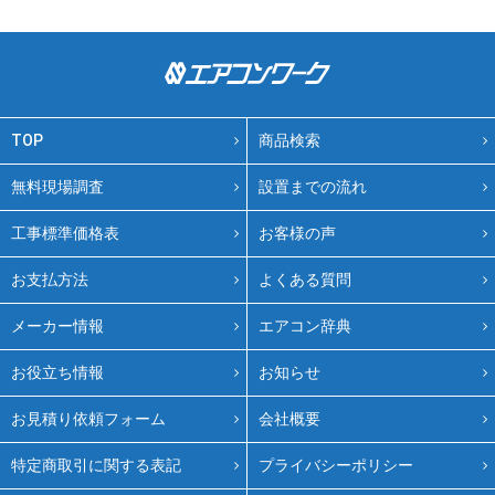
TOP
商品検索
無料現場調査
設置までの流れ
工事標準価格表
お客様の声
お支払方法
よくある質問
メーカー情報
エアコン辞典
お役立ち情報
お知らせ
お見積り依頼フォーム
会社概要
特定商取引に関する表記
プライバシーポリシー