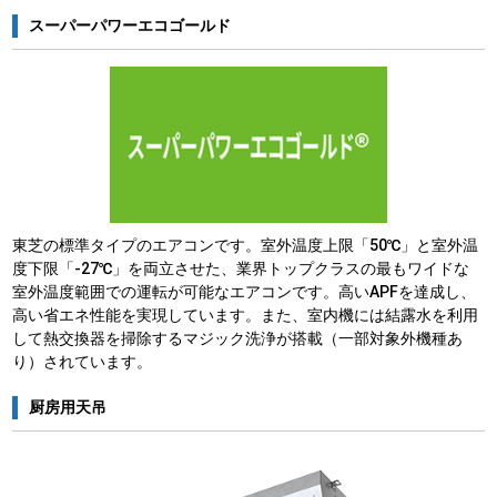
スーパーパワーエコゴールド
東芝の標準タイプのエアコンです。室外温度上限「50℃」と室外温
度下限「-27℃」を両立させた、業界トップクラスの最もワイドな
室外温度範囲での運転が可能なエアコンです。高いAPFを達成し、
高い省エネ性能を実現しています。また、室内機には結露水を利用
して熱交換器を掃除するマジック洗浄が搭載（一部対象外機種あ
り）されています。
厨房用天吊