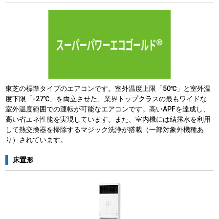
東芝の標準タイプのエアコンです。室外温度上限「50℃」と室外温
度下限「-27℃」を両立させた、業界トップクラスの最もワイドな
室外温度範囲での運転が可能なエアコンです。高いAPFを達成し、
高い省エネ性能を実現しています。また、室内機には結露水を利用
して熱交換器を掃除するマジック洗浄が搭載（一部対象外機種あ
り）されています。
床置形