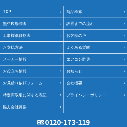
TOP
商品検索
無料現場調査
設置までの流れ
工事標準価格表
お客様の声
お支払方法
よくある質問
メーカー情報
エアコン辞典
お役立ち情報
お知らせ
お見積り依頼フォーム
会社概要
特定商取引に関する表記
プライバシーポリシー
協力会社募集
0120-173-119