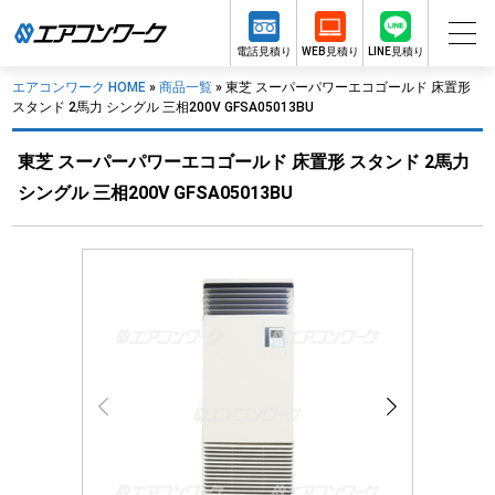
電話見積り
WEB見積り
LINE見積り
エアコンワーク HOME
»
商品一覧
»
東芝 スーパーパワーエコゴールド 床置形
スタンド 2馬力 シングル 三相200V GFSA05013BU
東芝 スーパーパワーエコゴールド 床置形 スタンド 2馬力
シングル 三相200V GFSA05013BU