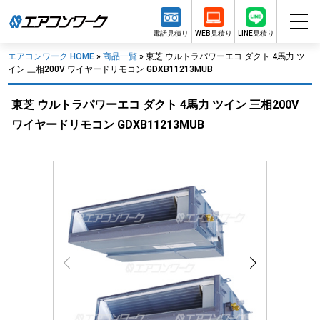
電話見積り
WEB見積り
LINE見積り
エアコンワーク HOME
»
商品一覧
»
東芝 ウルトラパワーエコ ダクト 4馬力 ツ
イン 三相200V ワイヤードリモコン GDXB11213MUB
東芝 ウルトラパワーエコ ダクト 4馬力 ツイン 三相200V
ワイヤードリモコン GDXB11213MUB