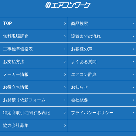
TOP
商品検索
無料現場調査
設置までの流れ
工事標準価格表
お客様の声
お支払方法
よくある質問
メーカー情報
エアコン辞典
お役立ち情報
お知らせ
お見積り依頼フォーム
会社概要
特定商取引に関する表記
プライバシーポリシー
協力会社募集