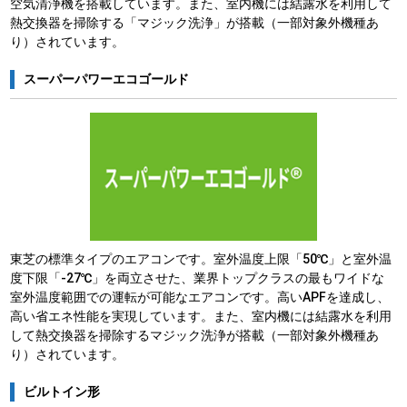
空気清浄機を搭載しています。また、室内機には結露水を利用して
熱交換器を掃除する「マジック洗浄」が搭載（一部対象外機種あ
り）されています。
スーパーパワーエコゴールド
東芝の標準タイプのエアコンです。室外温度上限「50℃」と室外温
度下限「-27℃」を両立させた、業界トップクラスの最もワイドな
室外温度範囲での運転が可能なエアコンです。高いAPFを達成し、
高い省エネ性能を実現しています。また、室内機には結露水を利用
して熱交換器を掃除するマジック洗浄が搭載（一部対象外機種あ
り）されています。
ビルトイン形