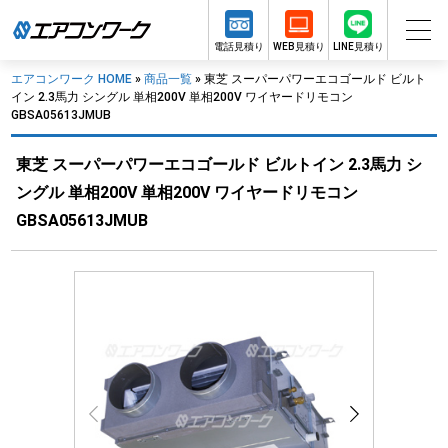
電話見積り
WEB見積り
LINE見積り
エアコンワーク HOME
»
商品一覧
»
東芝 スーパーパワーエコゴールド ビルト
イン 2.3馬力 シングル 単相200V 単相200V ワイヤードリモコン
GBSA05613JMUB
東芝 スーパーパワーエコゴールド ビルトイン 2.3馬力 シ
ングル 単相200V 単相200V ワイヤードリモコン
GBSA05613JMUB