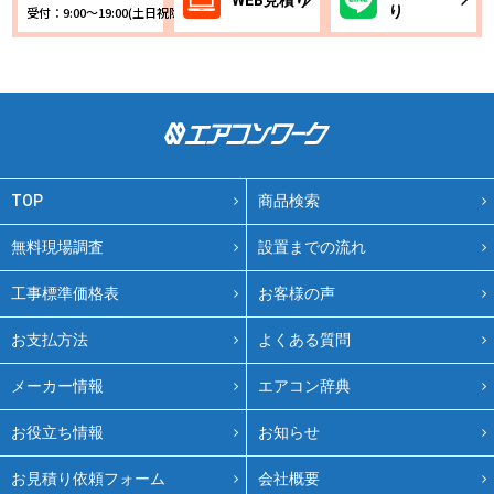
り
受付：9:00～19:00(土日祝除く)
TOP
商品検索
無料現場調査
設置までの流れ
工事標準価格表
お客様の声
お支払方法
よくある質問
メーカー情報
エアコン辞典
お役立ち情報
お知らせ
お見積り依頼フォーム
会社概要