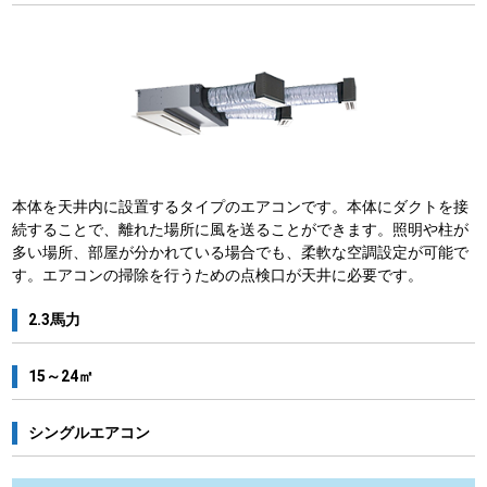
本体を天井内に設置するタイプのエアコンです。本体にダクトを接
続することで、離れた場所に風を送ることができます。照明や柱が
多い場所、部屋が分かれている場合でも、柔軟な空調設定が可能で
す。エアコンの掃除を行うための点検口が天井に必要です。
2.3馬力
15～24㎡
シングルエアコン