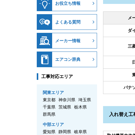
お役立ち情報
メ
よくある質問
ダ
メーカー情報
三
エアコン辞典
工事対応エリア
パナ
関東エリア
東京都
神奈川県
埼玉県
千葉県
茨城県
栃木県
入れ替え工
群馬県
中部エリア
愛知県
静岡県
岐阜県