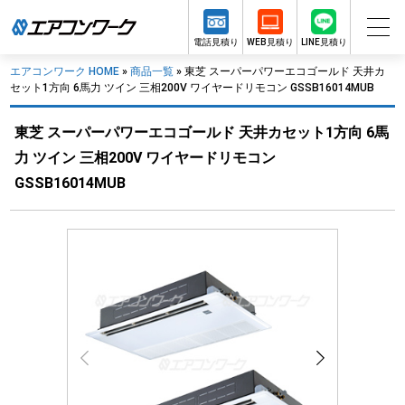
電話見積り
WEB見積り
LINE見積り
エアコンワーク HOME
»
商品一覧
»
東芝 スーパーパワーエコゴールド 天井カ
セット1方向 6馬力 ツイン 三相200V ワイヤードリモコン GSSB16014MUB
東芝 スーパーパワーエコゴールド 天井カセット1方向 6馬
力 ツイン 三相200V ワイヤードリモコン
GSSB16014MUB