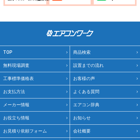
TOP
商品検索
無料現場調査
設置までの流れ
工事標準価格表
お客様の声
お支払方法
よくある質問
メーカー情報
エアコン辞典
お役立ち情報
お知らせ
お見積り依頼フォーム
会社概要