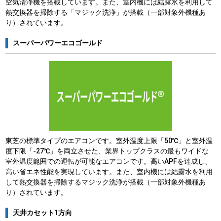
空気清浄機を搭載しています。また、室内機には結露水を利用して
熱交換器を掃除する「マジック洗浄」が搭載（一部対象外機種あ
り）されています。
スーパーパワーエコゴールド
東芝の標準タイプのエアコンです。室外温度上限「50℃」と室外温
度下限「-27℃」を両立させた、業界トップクラスの最もワイドな
室外温度範囲での運転が可能なエアコンです。高いAPFを達成し、
高い省エネ性能を実現しています。また、室内機には結露水を利用
して熱交換器を掃除するマジック洗浄が搭載（一部対象外機種あ
り）されています。
天井カセット1方向