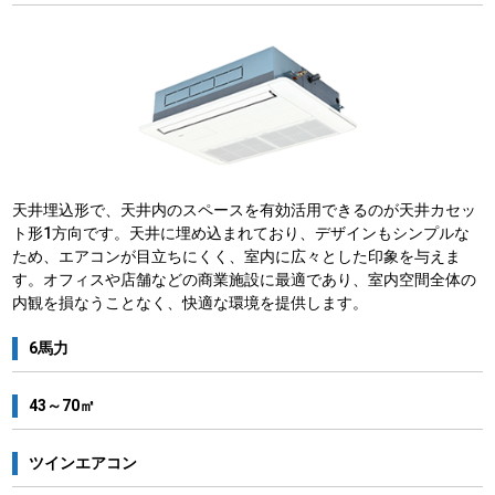
天井埋込形で、天井内のスペースを有効活用できるのが天井カセッ
ト形1方向です。天井に埋め込まれており、デザインもシンプルな
ため、エアコンが目立ちにくく、室内に広々とした印象を与えま
す。オフィスや店舗などの商業施設に最適であり、室内空間全体の
内観を損なうことなく、快適な環境を提供します。
6馬力
43～70㎡
ツインエアコン