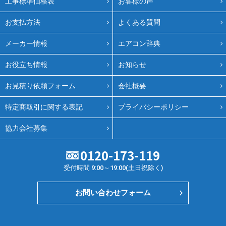
工事標準価格表
お客様の声
お支払方法
よくある質問
メーカー情報
エアコン辞典
お役立ち情報
お知らせ
お見積り依頼フォーム
会社概要
特定商取引に関する表記
プライバシーポリシー
協力会社募集
0120-173-119
受付時間 9:00～19:00(土日祝除く)
お問い合わせフォーム