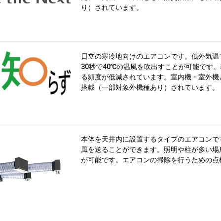
り）されています。
日立の寒冷地向けのエアコンです。低外気温
30秒で40℃の温風を吹出すことが可能です
る頻度が低減されています。室内機・室外機
搭載（一部対象外機種あり）されています。
本体を天井内に設置するタイプのエアコンで
風を送ることができます。照明や柱が多い場
が可能です。エアコンの掃除を行うための点